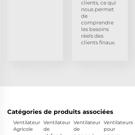
clients, ce qui
nous permet
de
comprendre
les besoins
réels des
clients finaux.
Catégories de produits associées
Ventilateur
Ventilateur
Ventilateur
Ventilateurs
Agricole
de
de
pour