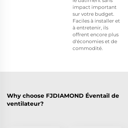
le bâtiment sans
impact important
sur votre budget.
Faciles à installer et
à entretenir, ils
offrent encore plus
d'économies et de
commodité.
Why choose FJDIAMOND Éventail de
ventilateur?