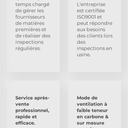
temps chargé
L'entreprise
de gérer les
est certifiée
fournisseurs
ISO9001 et
de matières
peut répondre
premières et
aux besoins
de réaliser des
des clients lors
inspections
des
régulières.
inspections en
usine.
Service après-
Mode de
vente
ventilation à
professionnel,
faible teneur
rapide et
en carbone &
efficace.
sur mesure