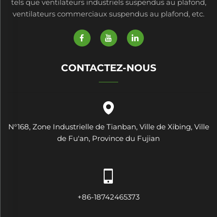
tels que ventilateurs industriels suspendus au plafond,
ventilateurs commerciaux suspendus au plafond, etc.
CONTACTEZ-NOUS
N°168, Zone Industrielle de Tianban, Ville de Xibing, Ville
de Fu'an, Province du Fujian
+86-18742465373