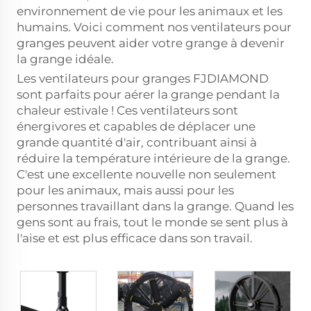
environnement de vie pour les animaux et les
humains. Voici comment nos ventilateurs pour
granges peuvent aider votre grange à devenir
la grange idéale.
Les ventilateurs pour granges FJDIAMOND
sont parfaits pour aérer la grange pendant la
chaleur estivale ! Ces ventilateurs sont
énergivores et capables de déplacer une
grande quantité d'air, contribuant ainsi à
réduire la température intérieure de la grange.
C'est une excellente nouvelle non seulement
pour les animaux, mais aussi pour les
personnes travaillant dans la grange. Quand les
gens sont au frais, tout le monde se sent plus à
l'aise et est plus efficace dans son travail.