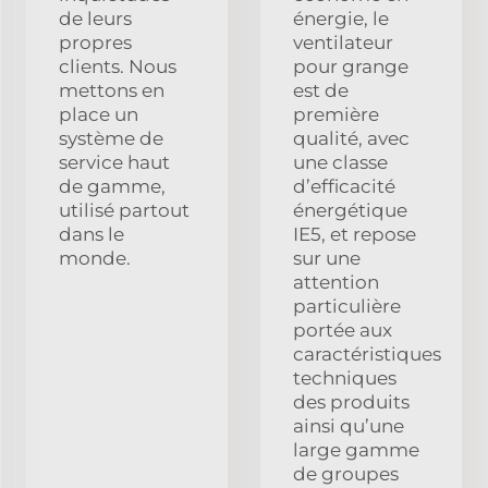
de leurs
énergie, le
propres
ventilateur
clients. Nous
pour grange
mettons en
est de
place un
première
système de
qualité, avec
service haut
une classe
de gamme,
d’efficacité
utilisé partout
énergétique
dans le
IE5, et repose
monde.
sur une
attention
particulière
portée aux
caractéristiques
techniques
des produits
ainsi qu’une
large gamme
de groupes