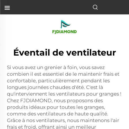
Éventail de ventilateur
Si vous avez un grenier à foin, vous savez
combien il est essentiel de le maintenir frais et
confortable, particulièrement pendant les
longues journées chaudes d'été. C'est là
qu'interviennent les ventilateurs pour granges !
Chez FJDIAMOND, nous proposons des
produits idéaux pour toutes les granges,
comme des ventilateurs de haute qualité.
Grâce à nos ventilateurs, nous maintenons l'air
frais et froid, offrant ainsi un meilleur