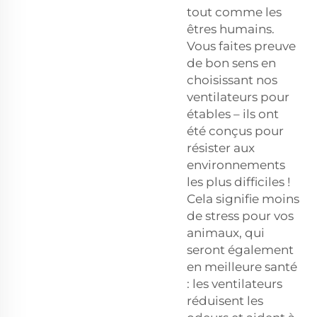
tout comme les
êtres humains.
Vous faites preuve
de bon sens en
choisissant nos
ventilateurs pour
étables – ils ont
été conçus pour
résister aux
environnements
les plus difficiles !
Cela signifie moins
de stress pour vos
animaux, qui
seront également
en meilleure santé
: les ventilateurs
réduisent les