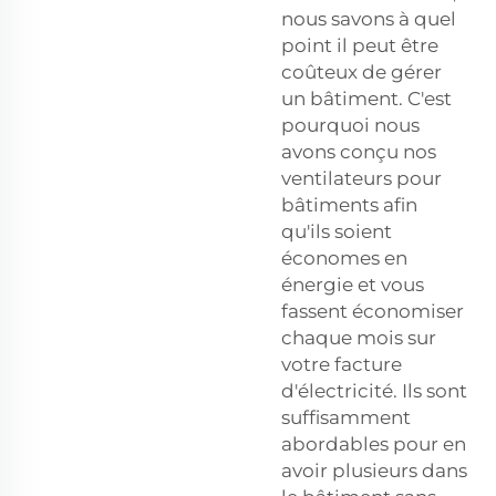
nous savons à quel
point il peut être
coûteux de gérer
un bâtiment. C'est
pourquoi nous
avons conçu nos
ventilateurs pour
bâtiments afin
qu'ils soient
économes en
énergie et vous
fassent économiser
chaque mois sur
votre facture
d'électricité. Ils sont
suffisamment
abordables pour en
avoir plusieurs dans