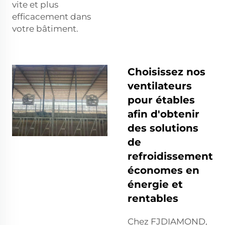
vite et plus
efficacement dans
votre bâtiment.
Choisissez nos
ventilateurs
pour étables
afin d'obtenir
des solutions
de
refroidissement
économes en
énergie et
rentables
Chez FJDIAMOND,