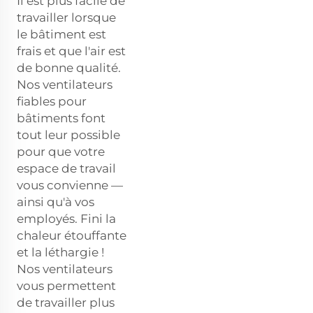
Il est plus facile de
travailler lorsque
le bâtiment est
frais et que l'air est
de bonne qualité.
Nos ventilateurs
fiables pour
bâtiments font
tout leur possible
pour que votre
espace de travail
vous convienne —
ainsi qu'à vos
employés. Fini la
chaleur étouffante
et la léthargie !
Nos ventilateurs
vous permettent
de travailler plus