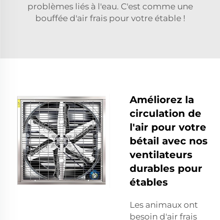
problèmes liés à l'eau. C'est comme une
bouffée d'air frais pour votre étable !
Améliorez la
circulation de
l'air pour votre
bétail avec nos
ventilateurs
durables pour
étables
Les animaux ont
besoin d'air frais