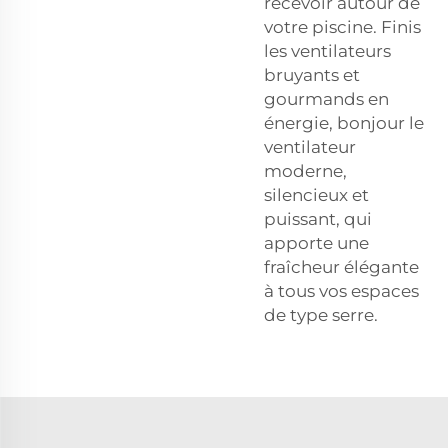
recevoir autour de
votre piscine. Finis
les ventilateurs
bruyants et
gourmands en
énergie, bonjour le
ventilateur
moderne,
silencieux et
puissant, qui
apporte une
fraîcheur élégante
à tous vos espaces
de type serre.