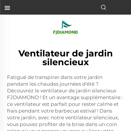
Ventilateur de jardin
silencieux
Fatigué de transpirer dans votre jardin
pendant les chaudes journées d'été ?
Découvrez le ventilateur de jardin silencieux
FJDIAMOND ! Et un avantage supplémentaire :
ce ventilateur est parfait pour rester calme et
frais pendant votre barbecue estival ! Dans
votre jardin, avec notre ventilateur silencieux,
vous pouvez profiter de la brise dans un coin