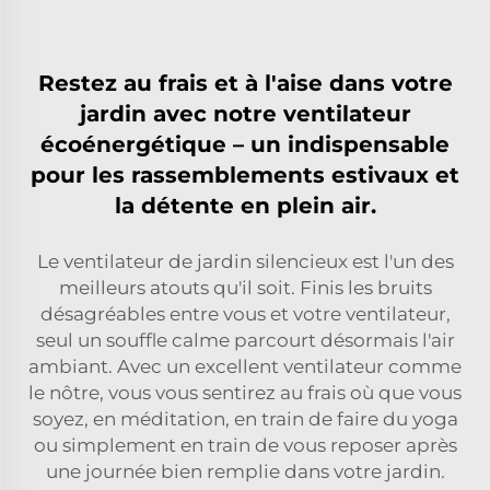
Restez au frais et à l'aise dans votre
jardin avec notre ventilateur
écoénergétique – un indispensable
pour les rassemblements estivaux et
la détente en plein air.
Le ventilateur de jardin silencieux est l'un des
meilleurs atouts qu'il soit. Finis les bruits
désagréables entre vous et votre ventilateur,
seul un souffle calme parcourt désormais l'air
ambiant. Avec un excellent ventilateur comme
le nôtre, vous vous sentirez au frais où que vous
soyez, en méditation, en train de faire du yoga
ou simplement en train de vous reposer après
une journée bien remplie dans votre jardin.