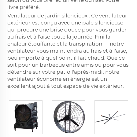
salon où vous prenez un verre ou lisez votre
livre préféré.
Ventilateur de jardin silencieux : Ce ventilateur
extérieur est conçu avec une pale silencieuse
qui procure une brise douce pour vous garder
au frais et à l'aise toute la journée. Fini la
chaleur étouffante et la transpiration — notre
ventilateur vous maintiendra au frais et à l'aise,
peu importe à quel point il fait chaud. Que ce
soit pour un barbecue entre amis ou pour vous
détendre sur votre patio l'après-midi, notre
ventilateur économe en énergie est un
excellent ajout à tout espace de vie extérieur.