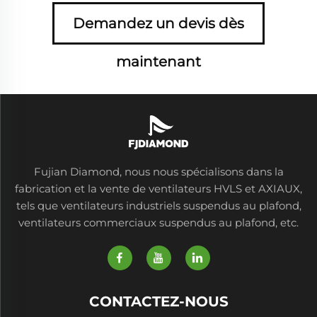
Demandez un devis dès
maintenant
Fujian Diamond, nous nous spécialisons dans la
fabrication et la vente de ventilateurs HVLS et AXIAUX,
tels que ventilateurs industriels suspendus au plafond,
ventilateurs commerciaux suspendus au plafond, etc.
CONTACTEZ-NOUS