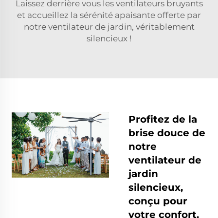
Laissez derrière vous les ventilateurs bruyants
et accueillez la sérénité apaisante offerte par
notre ventilateur de jardin, véritablement
silencieux !
Profitez de la
brise douce de
notre
ventilateur de
jardin
silencieux,
conçu pour
votre confort.