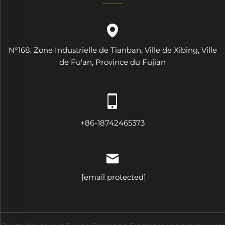
N°168, Zone Industrielle de Tianban, Ville de Xibing, Ville
de Fu'an, Province du Fujian
+86-18742465373
[email protected]