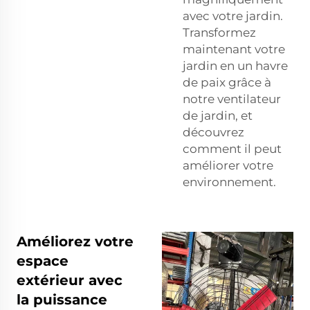
avec votre jardin.
Transformez
maintenant votre
jardin en un havre
de paix grâce à
notre ventilateur
de jardin, et
découvrez
comment il peut
améliorer votre
environnement.
Améliorez votre
espace
extérieur avec
la puissance