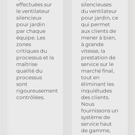
effectuées sur
silencieuses
le ventilateur
du ventilateur
silencieux
pour jardin, ce
pour jardin
qui permet
par chaque
aux clients de
équipe. Les
mener à bien,
zones
à grande
critiques du
vitesse, la
processus et la
prestation de
maîtrise
service sur le
qualité du
marché final,
processus
tout en
sont
éliminant les
rigoureusement
inquiétudes
contrôlées.
des clients.
Nous
fournissons un
système de
service haut
de gamme,