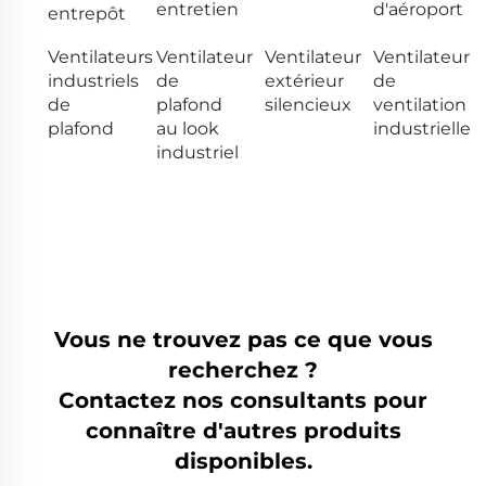
entretien
d'aéroport
entrepôt
Ventilateurs
Ventilateur
Ventilateur
Ventilateur
industriels
de
extérieur
de
de
plafond
silencieux
ventilation
plafond
au look
industrielle
industriel
Vous ne trouvez pas ce que vous
recherchez ?
Contactez nos consultants pour
connaître d'autres produits
disponibles.