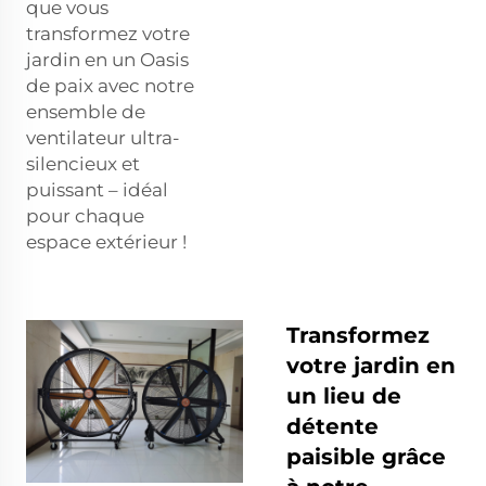
que vous
transformez votre
jardin en un Oasis
de paix avec notre
ensemble de
ventilateur ultra-
silencieux et
puissant – idéal
pour chaque
espace extérieur !
Transformez
votre jardin en
un lieu de
détente
paisible grâce