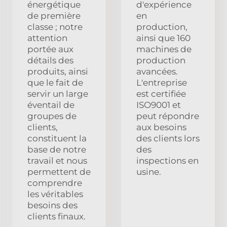
énergétique
d'expérience
de première
en
classe ; notre
production,
attention
ainsi que 160
portée aux
machines de
détails des
production
produits, ainsi
avancées.
que le fait de
L'entreprise
servir un large
est certifiée
éventail de
ISO9001 et
groupes de
peut répondre
clients,
aux besoins
constituent la
des clients lors
base de notre
des
travail et nous
inspections en
permettent de
usine.
comprendre
les véritables
besoins des
clients finaux.