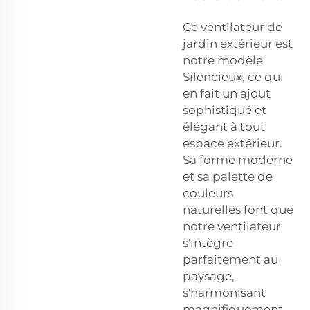
Ce ventilateur de
jardin extérieur est
notre modèle
Silencieux, ce qui
en fait un ajout
sophistiqué et
élégant à tout
espace extérieur.
Sa forme moderne
et sa palette de
couleurs
naturelles font que
notre ventilateur
s'intègre
parfaitement au
paysage,
s'harmonisant
magnifiquement