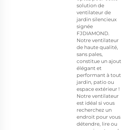
solution de
ventilateur de
jardin silencieux
signée
FJDIAMOND.
Notre ventilateur
de haute qualité,
sans pales,
constitue un ajout
élégant et
performant à tout
jardin, patio ou
espace extérieur !
Notre ventilateur
est idéal si vous
recherchez un
endroit pour vous
détendre, lire ou