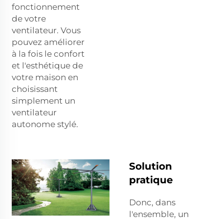
fonctionnement
de votre
ventilateur. Vous
pouvez améliorer
à la fois le confort
et l'esthétique de
votre maison en
choisissant
simplement un
ventilateur
autonome stylé.
Solution
pratique
Donc, dans
l'ensemble, un