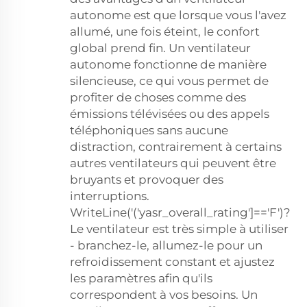
autonome est que lorsque vous l'avez
allumé, une fois éteint, le confort
global prend fin. Un ventilateur
autonome fonctionne de manière
silencieuse, ce qui vous permet de
profiter de choses comme des
émissions télévisées ou des appels
téléphoniques sans aucune
distraction, contrairement à certains
autres ventilateurs qui peuvent être
bruyants et provoquer des
interruptions.
WriteLine('('yasr_overall_rating']=='F')?
Le ventilateur est très simple à utiliser
- branchez-le, allumez-le pour un
refroidissement constant et ajustez
les paramètres afin qu'ils
correspondent à vos besoins. Un