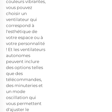
couleurs vibrantes,
vous pouvez
choisir un
ventilateur qui
correspond à
l'esthétique de
votre espace ou à
votre personnalité
! Et les ventilateurs
autonomes
peuvent inclure
des options telles
que des
télécommandes,
des minuteries et
un mode
oscillation qui
vous permettent
d'ajuster le