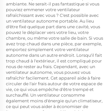
ambiante. Ne serait-il pas fantastique si vous
pouviez emmener votre ventilateur
rafraîchissant avec vous ? C'est possible avec
un ventilateur autonome portable. Au lieu
d'être fixé quelque part dans une cavité, vous
pouvez le déplacer vers votre lieu, votre
chambre, ou même votre salle de bain. Si vous
avez trop chaud dans une pièce, par exemple,
emportez simplement votre ventilateur
autonome dans un autre endroit. Lorsqu'il fait
trop chaud à l'extérieur, il est compliqué pour
nous de rester au frais. Cependant, avec un
ventilateur autonome, vous pouvez vous
rafraîchir facilement. Cet appareil aide à faire
circuler de l'air frais autour de votre espace de
vie, ce qui vous empêche d'être trempé et
surchauffé. Un ventilateur consomme
également moins d'énergie qu'un climatiseur,
ce qui peut vous aider à économiser de