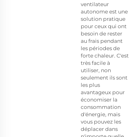
ventilateur
autonome est une
solution pratique
pour ceux qui ont
besoin de rester
au frais pendant
les périodes de
forte chaleur. C'est
très facile à
utiliser, non
seulement ils sont
les plus
avantageux pour
économiser la
consommation
d'énergie, mais
vous pouvez les
déplacer dans
n'importe quelle