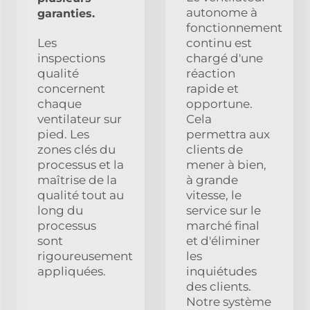
autonome à
garanties.
fonctionnement
Les
continu est
inspections
chargé d'une
qualité
réaction
concernent
rapide et
chaque
opportune.
ventilateur sur
Cela
pied. Les
permettra aux
zones clés du
clients de
processus et la
mener à bien,
maîtrise de la
à grande
qualité tout au
vitesse, le
long du
service sur le
processus
marché final
sont
et d'éliminer
rigoureusement
les
appliquées.
inquiétudes
des clients.
Notre système