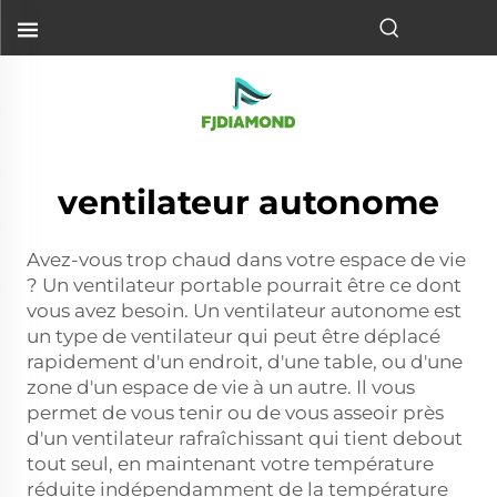
ventilateur autonome
Avez-vous trop chaud dans votre espace de vie
? Un ventilateur portable pourrait être ce dont
vous avez besoin. Un ventilateur autonome est
un type de ventilateur qui peut être déplacé
rapidement d'un endroit, d'une table, ou d'une
zone d'un espace de vie à un autre. Il vous
permet de vous tenir ou de vous asseoir près
d'un ventilateur rafraîchissant qui tient debout
tout seul, en maintenant votre température
réduite indépendamment de la température