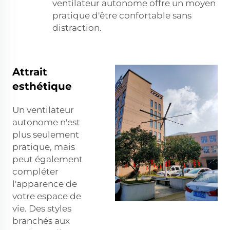
ventilateur autonome offre un moyen
pratique d'être confortable sans
distraction.
Attrait
esthétique
Un ventilateur
autonome n'est
plus seulement
pratique, mais
peut également
compléter
l'apparence de
votre espace de
vie. Des styles
branchés aux