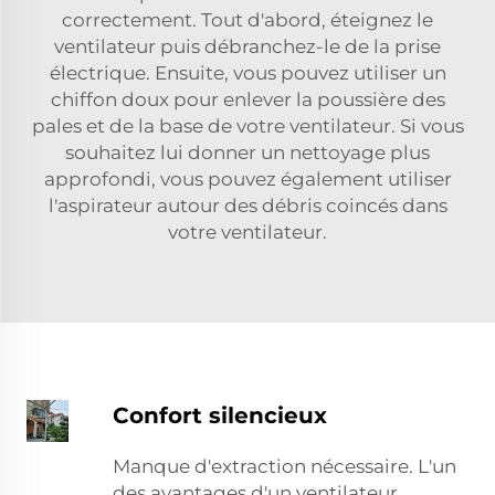
correctement. Tout d'abord, éteignez le
ventilateur puis débranchez-le de la prise
électrique. Ensuite, vous pouvez utiliser un
chiffon doux pour enlever la poussière des
pales et de la base de votre ventilateur. Si vous
souhaitez lui donner un nettoyage plus
approfondi, vous pouvez également utiliser
l'aspirateur autour des débris coincés dans
votre ventilateur.
Confort silencieux
Manque d'extraction nécessaire. L'un
des avantages d'un ventilateur