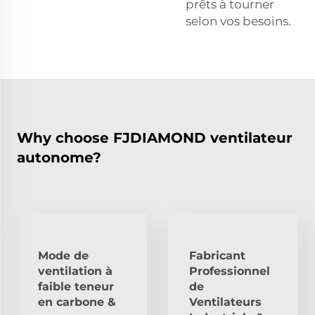
prêts à tourner
selon vos besoins.
Why choose FJDIAMOND ventilateur
autonome?
Mode de
Fabricant
ventilation à
Professionnel
faible teneur
de
en carbone &
Ventilateurs