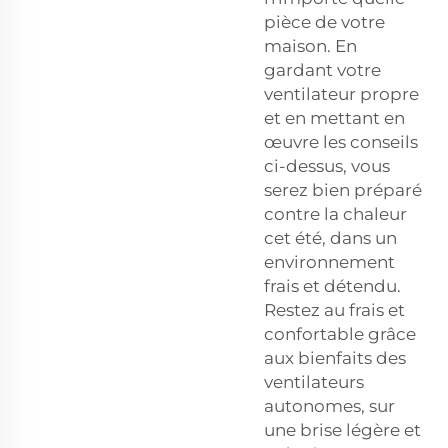
pièce de votre
maison. En
gardant votre
ventilateur propre
et en mettant en
œuvre les conseils
ci-dessus, vous
serez bien préparé
contre la chaleur
cet été, dans un
environnement
frais et détendu.
Restez au frais et
confortable grâce
aux bienfaits des
ventilateurs
autonomes, sur
une brise légère et